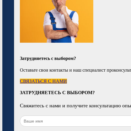
Затрудняетесь с выбором?
Оставьте свои контакты и наш специалист проконсульт
СВЯЗАТЬСЯ С НАМИ
ЗАТРУДНЯЕТЕСЬ С ВЫБОРОМ?
Свяжитесь с нами и получите консультацию оп