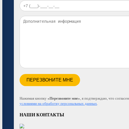
Нажимая кнопку
«Перезвоните мне»
, я подтверждаю, что согласен
условиями на обработку персональных данных
.
НАШИ КОНТАКТЫ