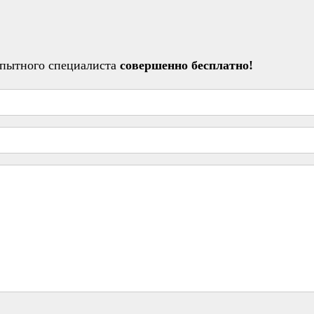
опытного специалиста
совершенно бесплатно!