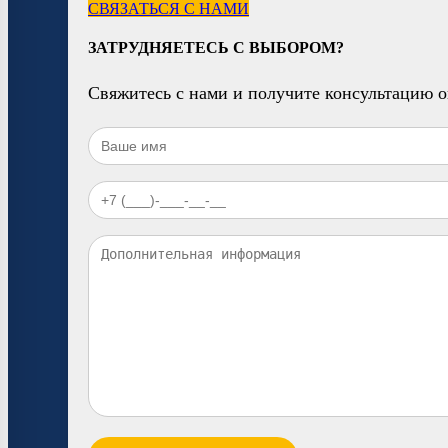
СВЯЗАТЬСЯ С НАМИ
ЗАТРУДНЯЕТЕСЬ С ВЫБОРОМ?
Свяжитесь с нами и получите консультацию 