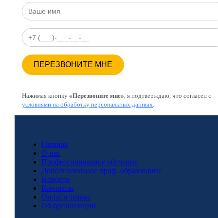
Нажимая кнопку
«Перезвоните мне»
, я подтверждаю, что согласен с
условиями на обработку персональных данных
.
Главная
О нас
Профессиональное обучение
Дополнительное проф. образование
Новости
Контакты
Онлайн заявка
Об организации