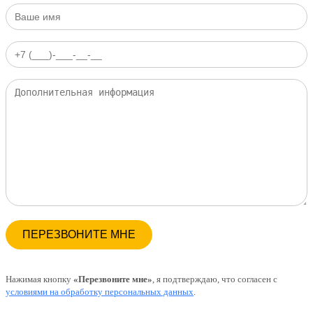
Нажимая кнопку
«Перезвоните мне»
, я подтверждаю, что согласен с
условиями на обработку персональных данных
.