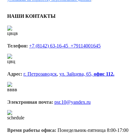
НАШИ КОНТАКТЫ
Телефон:
+7 (8142) 63-16-45 +79114001645
Адрес:
г. Петрозаводск
,
ул. Зайцева, 65,
офис 112.
Электронная почта:
psr.10@yandex.ru
Время работы офиса:
Понедельник-пятница 8:00-17:00