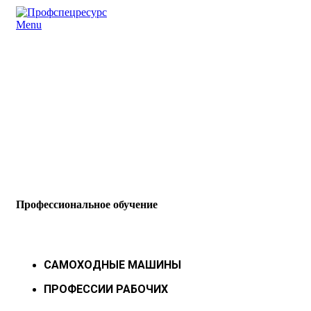
Menu
Профессиональное обучение
САМОХОДНЫЕ МАШИНЫ
ПРОФЕССИИ РАБОЧИХ