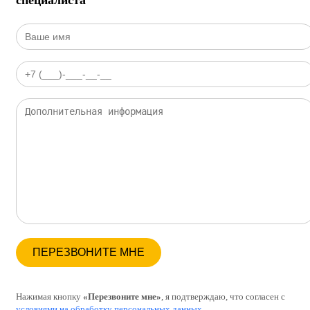
специалиста
Нажимая кнопку
«Перезвоните мне»
, я подтверждаю, что согласен с
условиями на обработку персональных данных
.