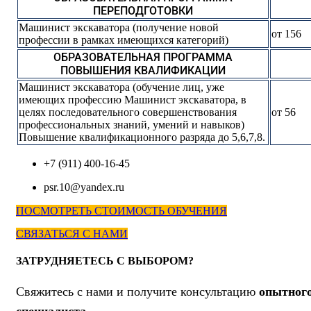
ПЕРЕПОДГОТОВКИ
Машинист экскаватора (получение новой
от 156
профессии в рамках имеющихся категорий)
ОБРАЗОВАТЕЛЬНАЯ ПРОГРАММА
ПОВЫШЕНИЯ КВАЛИФИКАЦИИ
Машинист экскаватора (обучение лиц, уже
имеющих профессию Машинист экскаватора, в
целях последовательного совершенствования
от 56
профессиональных знаний, умений и навыков)
Повышение квалификационного разряда до 5,6,7,8.
+7 (911) 400-16-45
psr.10@yandex.ru
ПОСМОТРЕТЬ СТОИМОСТЬ ОБУЧЕНИЯ
СВЯЗАТЬСЯ С НАМИ
ЗАТРУДНЯЕТЕСЬ С ВЫБОРОМ?
Свяжитесь с нами и получите консультацию
опытног