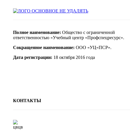
Полное наименование:
Общество с ограниченной
ответственностью «Учебный центр «Профспецресурс».
Сокращенное наименование:
ООО «УЦ«ПСР».
Дата регистрации:
18 октября 2016 года
КОНТАКТЫ