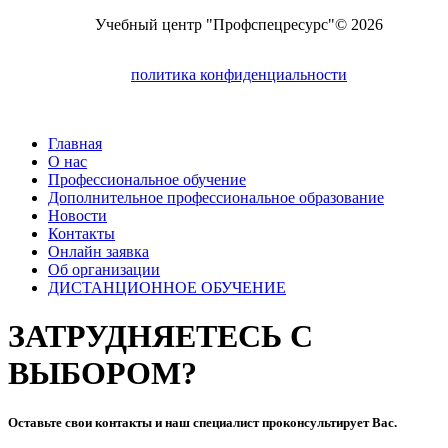
Учебный центр "Профспецресурс"© 2026
политика конфиденциальности
Главная
О нас
Профессиональное обучение
Дополнительное профессиональное образование
Новости
Контакты
Онлайн заявка
Об организации
ДИСТАНЦИОННОЕ ОБУЧЕНИЕ
ЗАТРУДНЯЕТЕСЬ С
ВЫБОРОМ?
Оставьте свои контакты и наш специалист проконсультирует Вас.