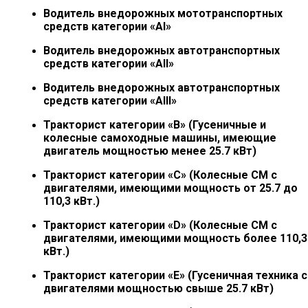
Водитель внедорожных мототранспортных
средств категории «АI»
Водитель внедорожных автотранспортных
средств категории «АII»
Водитель внедорожных автотранспортных
средств категории «АIII»
Тракторист категории «B» (Гусеничные и
колесные самоходные машины, имеющие
двигатель мощностью менее 25.7 кВт)
Тракторист категории «С» (Колесные СМ с
двигателями, имеющими мощность от 25.7 до
110,3 кВт.)
Тракторист категории «D» (Колесные СМ с
двигателями, имеющими мощность более 110,3
кВт.)
Тракторист категории «E» (Гусеничная техника с
двигателями мощностью свыше 25.7 кВт)