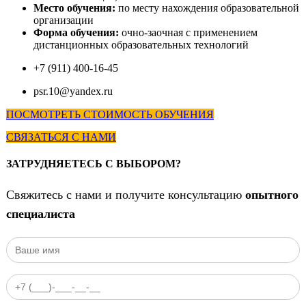
Место обучения:
по
месту нахождения образовательной
организации
Форма обучения:
очно-заочная с применением
дистанционных образовательных технологий
+7 (911) 400-16-45
psr.10@yandex.ru
ПОСМОТРЕТЬ СТОИМОСТЬ ОБУЧЕНИЯ
СВЯЗАТЬСЯ С НАМИ
ЗАТРУДНЯЕТЕСЬ С ВЫБОРОМ?
Свяжитесь с нами и получите консультацию
опытного
специалиста