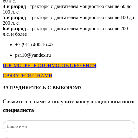
60 л.с.
4-й разряд
- тракторы с двигателем мощностью свыше 60 до
100 л. с.
5-й разряд
- тракторы с двигателем мощностью свыше 100 до
200 л. с.
6-й разряд
- тракторы с двигателем мощностью свыше 200
л.с. и более
+7 (911) 400-16-45
psr.10@yandex.ru
ПОСМОТРЕТЬ СТОИМОСТЬ ОБУЧЕНИЯ
СВЯЗАТЬСЯ С НАМИ
ЗАТРУДНЯЕТЕСЬ С ВЫБОРОМ?
Свяжитесь с нами и получите консультацию
опытного
специалиста