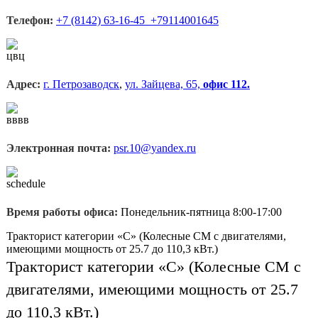
Телефон:
+7 (8142) 63-16-45 +79114001645
Адрес:
г. Петрозаводск
,
ул. Зайцева, 65,
офис 112.
Электронная почта:
psr.10@yandex.ru
Время работы офиса:
Понедельник-пятница 8:00-17:00
Тракторист категории «С» (Колесные СМ с двигателями,
имеющими мощность от 25.7 до 110,3 кВт.)
Тракторист категории «С» (Колесные СМ с
двигателями, имеющими мощность от 25.7
до 110,3 кВт.)