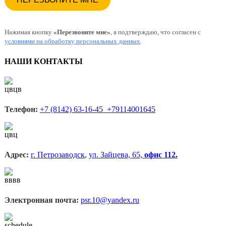
Нажимая кнопку
«Перезвоните мне»
, я подтверждаю, что согласен с
условиями на обработку персональных данных
.
НАШИ КОНТАКТЫ
Телефон:
+7 (8142) 63-16-45 +79114001645
Адрес:
г. Петрозаводск
,
ул. Зайцева, 65,
офис 112.
Электронная почта:
psr.10@yandex.ru