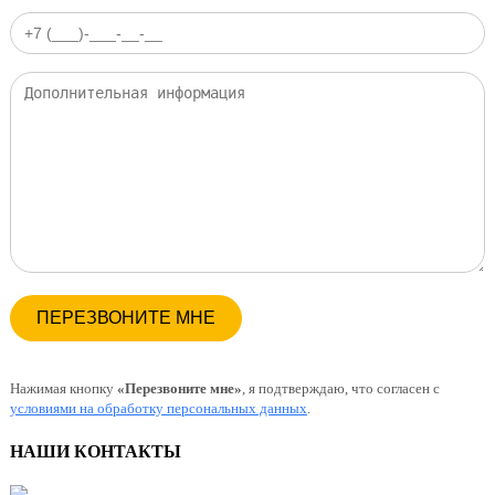
Нажимая кнопку
«Перезвоните мне»
, я подтверждаю, что согласен с
условиями на обработку персональных данных
.
НАШИ КОНТАКТЫ