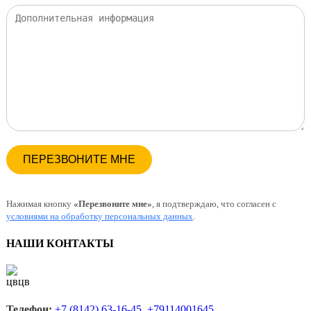
Нажимая кнопку
«Перезвоните мне»
, я подтверждаю, что согласен с
условиями на обработку персональных данных
.
НАШИ КОНТАКТЫ
Телефон:
+7 (8142) 63-16-45 +79114001645