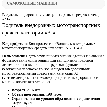
САМОХОДНЫЕ МАШИНЫ
Водитель внедорожных мототранспортных средств категории
«АI»
Водитель внедорожных мототранспортных
средств категории «АI»
Код профессии
Код профессии «Водитель внедорожных
мототранспортных средств категории AI»: 11451
Цель обучения:
дать обучающимся знания, умения и навыки в
формировании компетенции для выполнения трудовой
деятельности и выполнения трудовых функций по
безопасной перевозке грузов и людей внедорожными
мототранспортными средствами категории AI
(мотовездеходом, снегоходом) при различных дорожных и
метеорологических условиях.
Возраст:
с 16 лет
Объем программы
: 198 часов
Ограничения по уровню образования:
ограничения
отсутствуют.