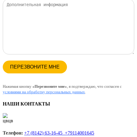
Нажимая кнопку
«Перезвоните мне»
, я подтверждаю, что согласен с
условиями на обработку персональных данных
.
НАШИ КОНТАКТЫ
Телефон:
+7 (8142) 63-16-45 +79114001645