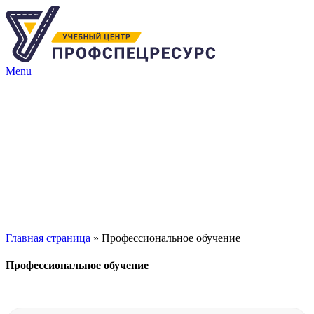
Menu
Главная страница
»
Профессиональное обучение
Профессиональное обучение