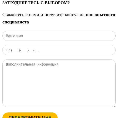
ЗАТРУДНЯЕТЕСЬ С ВЫБОРОМ?
Свяжитесь с нами и получите консультацию
опытного
специалиста