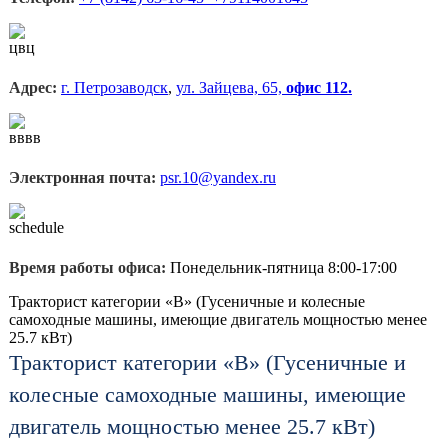
Адрес:
г. Петрозаводск
,
ул. Зайцева, 65,
офис 112.
Электронная почта:
psr.10@yandex.ru
Время работы офиса:
Понедельник-пятница 8:00-17:00
Тракторист категории «B» (Гусеничные и колесные
самоходные машины, имеющие двигатель мощностью менее
25.7 кВт)
Тракторист категории «B» (Гусеничные и
колесные самоходные машины, имеющие
двигатель мощностью менее 25.7 кВт)