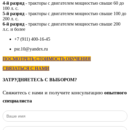
4-й разряд
- тракторы с двигателем мощностью свыше 60 до
100 л. с.
5-й разряд
- тракторы с двигателем мощностью свыше 100 до
200 л. с.
6-й разряд
- тракторы с двигателем мощностью свыше 200
л.с. и более
+7 (911) 400-16-45
psr.10@yandex.ru
ПОСМОТРЕТЬ СТОИМОСТЬ ОБУЧЕНИЯ
СВЯЗАТЬСЯ С НАМИ
ЗАТРУДНЯЕТЕСЬ С ВЫБОРОМ?
Свяжитесь с нами и получите консультацию
опытного
специалиста