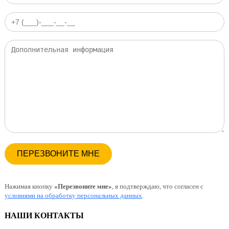
Нажимая кнопку
«Перезвоните мне»
, я подтверждаю, что согласен с
условиями на обработку персональных данных
.
НАШИ КОНТАКТЫ