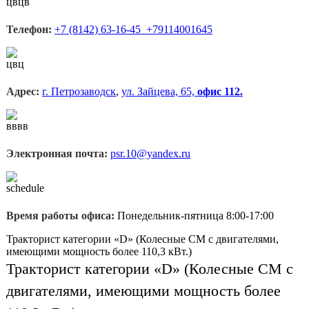
Телефон:
+7 (8142) 63-16-45 +79114001645
Адрес:
г. Петрозаводск
,
ул. Зайцева, 65,
офис 112.
Электронная почта:
psr.10@yandex.ru
Время работы офиса:
Понедельник-пятница 8:00-17:00
Тракторист категории «D» (Колесные СМ с двигателями,
имеющими мощность более 110,3 кВт.)
Тракторист категории «D» (Колесные СМ с
двигателями, имеющими мощность более