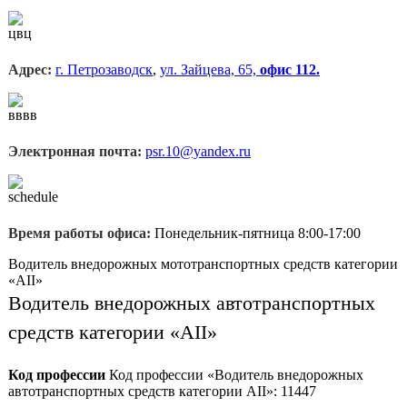
Адрес:
г. Петрозаводск
,
ул. Зайцева, 65,
офис 112.
Электронная почта:
psr.10@yandex.ru
Время работы офиса:
Понедельник-пятница 8:00-17:00
Водитель внедорожных мототранспортных средств категории
«АII»
Водитель внедорожных автотранспортных
средств категории «АII»
Код профессии
Код профессии «Водитель внедорожных
автотранспортных средств категории AII»: 11447