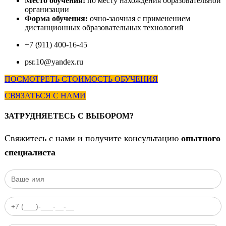
Место обучения:
по
месту нахождения образовательной
организации
Форма обучения:
очно-заочная с применением
дистанционных образовательных технологий
+7 (911) 400-16-45
psr.10@yandex.ru
ПОСМОТРЕТЬ СТОИМОСТЬ ОБУЧЕНИЯ
СВЯЗАТЬСЯ С НАМИ
ЗАТРУДНЯЕТЕСЬ С ВЫБОРОМ?
Свяжитесь с нами и получите консультацию
опытного
специалиста