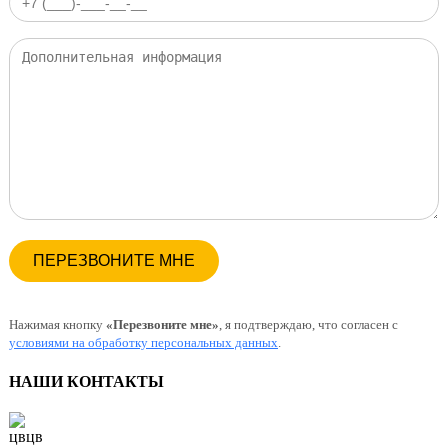
Нажимая кнопку
«Перезвоните мне»
, я подтверждаю, что согласен с
условиями на обработку персональных данных
.
НАШИ КОНТАКТЫ