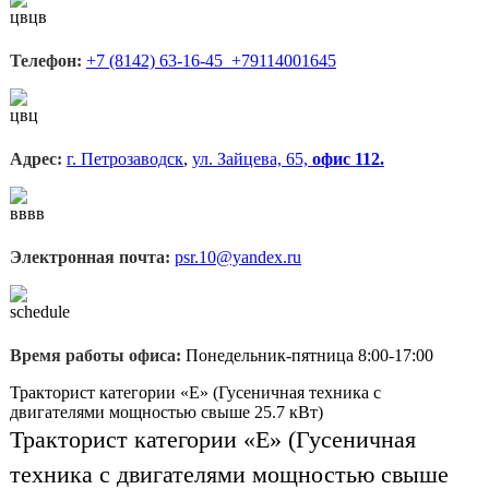
Телефон:
+7 (8142) 63-16-45 +79114001645
Адрес:
г. Петрозаводск
,
ул. Зайцева, 65,
офис 112.
Электронная почта:
psr.10@yandex.ru
Время работы офиса:
Понедельник-пятница 8:00-17:00
Тракторист категории «E» (Гусеничная техника с
двигателями мощностью свыше 25.7 кВт)
Тракторист категории «E» (Гусеничная
техника с двигателями мощностью свыше