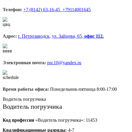
Телефон:
+7 (8142) 63-16-45 +79114001645
Адрес:
г. Петрозаводск
,
ул. Зайцева, 65,
офис 112.
Электронная почта:
psr.10@yandex.ru
Время работы офиса:
Понедельник-пятница 8:00-17:00
Водитель погрузчика
Водитель погрузчика
Код профессии
«Водитель погрузчика»: 11453
Квалификационные разряды
: 4-7