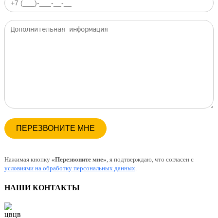
Нажимая кнопку
«Перезвоните мне»
, я подтверждаю, что согласен с
условиями на обработку персональных данных
.
НАШИ КОНТАКТЫ