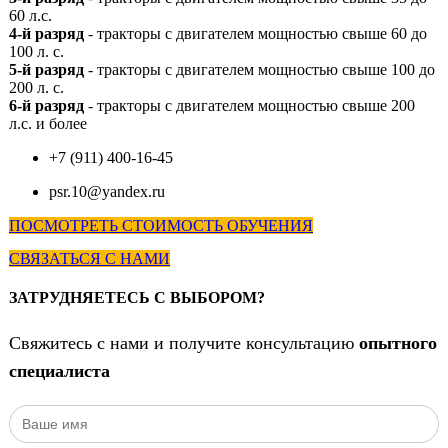
60 л.с.
4-й разряд
- тракторы с двигателем мощностью свыше 60 до
100 л. с.
5-й разряд
- тракторы с двигателем мощностью свыше 100 до
200 л. с.
6-й разряд
- тракторы с двигателем мощностью свыше 200
л.с. и более
+7 (911) 400-16-45
psr.10@yandex.ru
ПОСМОТРЕТЬ СТОИМОСТЬ ОБУЧЕНИЯ
СВЯЗАТЬСЯ С НАМИ
ЗАТРУДНЯЕТЕСЬ С ВЫБОРОМ?
Свяжитесь с нами и получите консультацию
опытного
специалиста