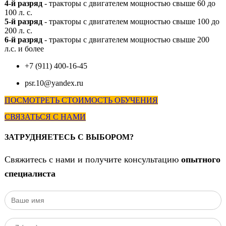
4-й разряд
- тракторы с двигателем мощностью свыше 60 до
100 л. с.
5-й разряд
- тракторы с двигателем мощностью свыше 100 до
200 л. с.
6-й разряд
- тракторы с двигателем мощностью свыше 200
л.с. и более
+7 (911) 400-16-45
psr.10@yandex.ru
ПОСМОТРЕТЬ СТОИМОСТЬ ОБУЧЕНИЯ
СВЯЗАТЬСЯ С НАМИ
ЗАТРУДНЯЕТЕСЬ С ВЫБОРОМ?
Свяжитесь с нами и получите консультацию
опытного
специалиста