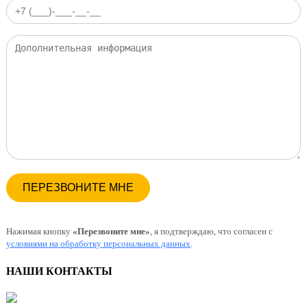
Нажимая кнопку
«Перезвоните мне»
, я подтверждаю, что согласен с
условиями на обработку персональных данных
.
НАШИ КОНТАКТЫ